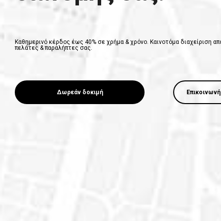
Καθημερινό κέρδος έως 40% σε χρήμα & χρόνο. Καινοτόμα διαχείριση απ
πελάτες & παραλήπτες σας.
Δωρεάν δοκιμή
Επικοινωνή