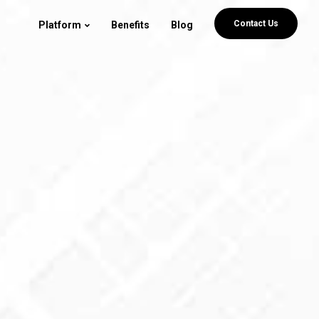
Contact Us
Platform
Benefits
Blog